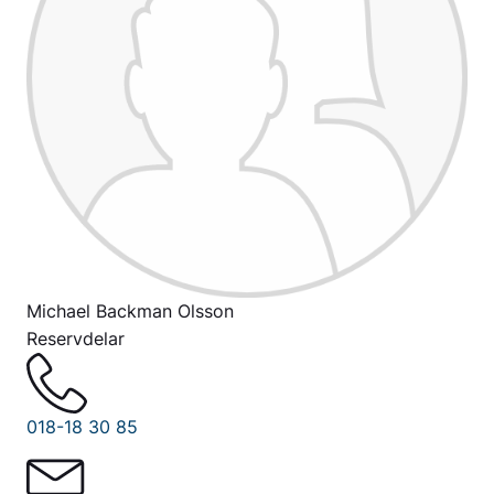
Michael Backman Olsson
Reservdelar
018-18 30 85