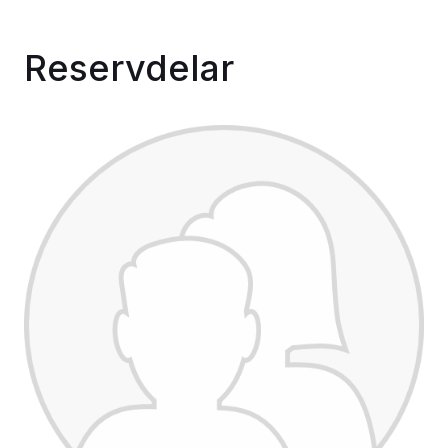
Reservdelar