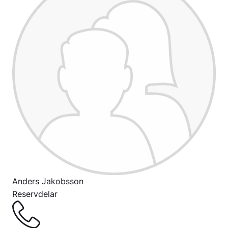
Anders Jakobsson
Reservdelar