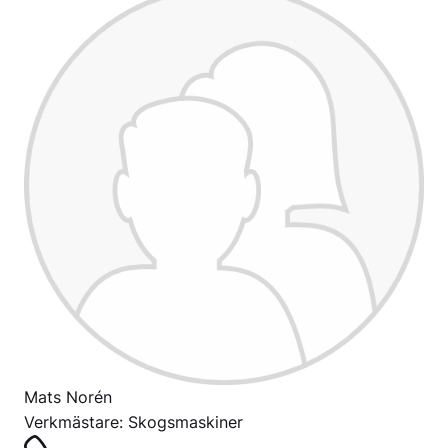
Mats Norén
Verkmästare: Skogsmaskiner