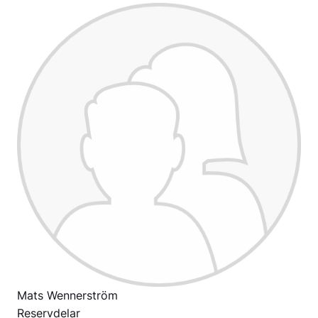
Mats Wennerström
Reservdelar