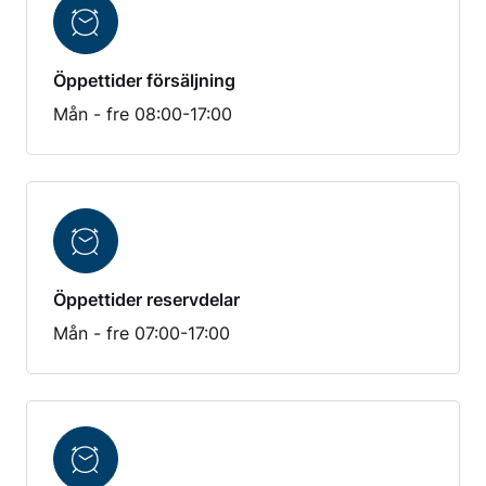
Öppettider försäljning
Mån - fre 08:00-17:00
Öppettider reservdelar
Mån - fre 07:00-17:00