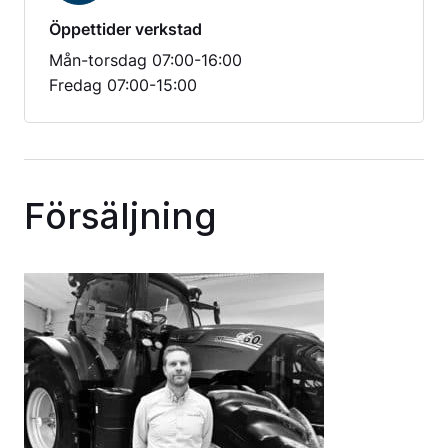
Öppettider verkstad
Mån-torsdag 07:00-16:00
Fredag 07:00-15:00
Försäljning