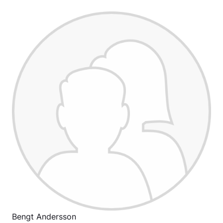
Bengt Andersson