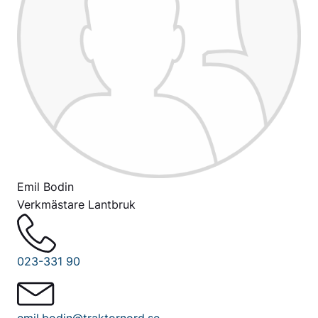
Emil Bodin
Verkmästare Lantbruk
023-331 90