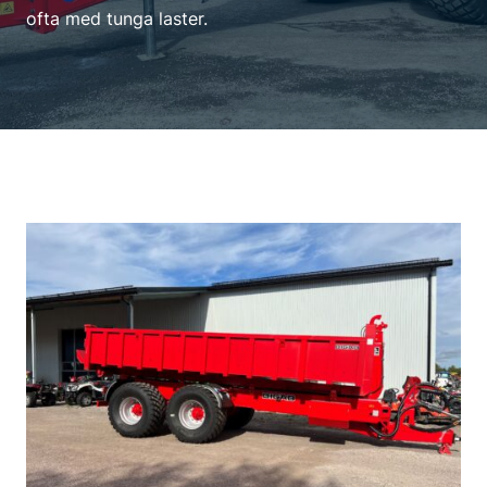
ofta med tunga laster.