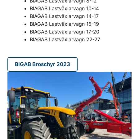
BIAGAB Lastväxlarvagn 8-12
BIAGAB Lastväxlarvagn 10-14
BIAGAB Lastväxlarvagn 14-17
BIAGAB Lastväxlarvagn 15-19
BIAGAB Lastväxlarvagn 17-20
BIAGAB Lastväxlarvagn 22-27
BIGAB Broschyr 2023