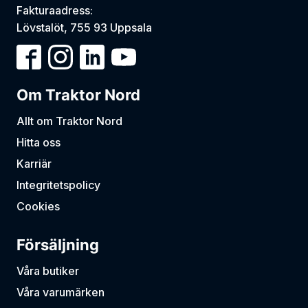
Fakturaadress:
Lövstalöt, 755 93 Uppsala
Om Traktor Nord
Allt om Traktor Nord
Hitta oss
Karriär
Integritetspolicy
Cookies
Försäljning
Våra butiker
Våra varumärken