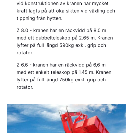
vid konstruktionen av kranen har mycket
kraft lagts på att öka sikten vid växling och
tippning från hytten.
Z 8.0 - kranen har en räckvidd på 8.0 m
med ett dubbelteleskop på 2.65 m. Kranen
lyfter på full längd 590kg exkl. grip och
rotator.
Z 6.6 - kranen har en räckvidd på 6,6 m
med ett enkelt teleskop på 1,45 m. Kranen
lyfter på full längd 750kg exkl. grip och
rotator.