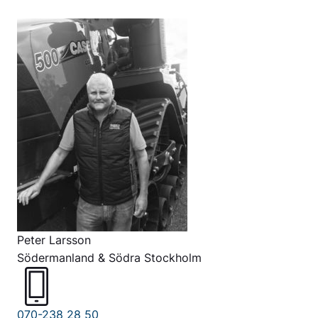
Peter Larsson
Södermanland & Södra Stockholm
070-238 28 50