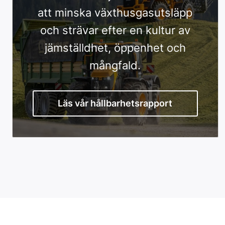
att minska växthusgasutsläpp
och strävar efter en kultur av
jämställdhet, öppenhet och
mångfald.
Läs vår hållbarhetsrapport