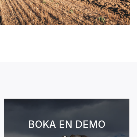
BOKA EN DEMO