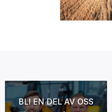
BLI EN DEL AV OSS