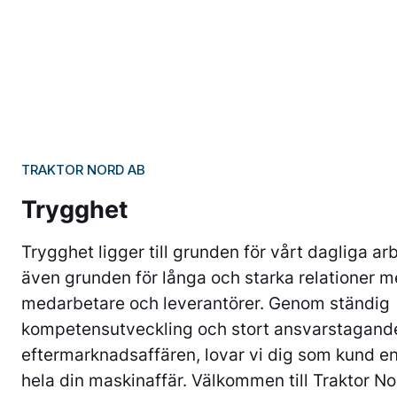
TRAKTOR NORD AB
Trygghet
Trygghet ligger till grunden för vårt dagliga ar
även grunden för långa och starka relationer m
medarbetare och leverantörer. Genom ständig
kompetensutveckling och stort ansvarstagande
eftermarknadsaffären, lovar vi dig som kund 
hela din maskinaffär. Välkommen till Traktor No