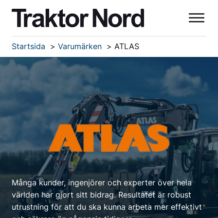
Startsida
Varumärken
ATLAS
Många kunder, ingenjörer och experter över hela
världen har gjort sitt bidrag. Resultatet är robust
utrustning för att du ska kunna arbeta mer effektivt