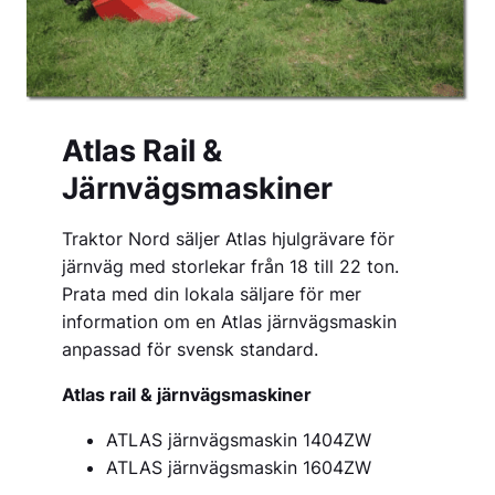
Atlas Rail &
Järnvägsmaskiner
Traktor Nord säljer Atlas hjulgrävare för
järnväg med storlekar från 18 till 22 ton.
Prata med din lokala säljare för mer
information om en Atlas järnvägsmaskin
anpassad för svensk standard.
Atlas rail & järnvägsmaskiner
ATLAS järnvägsmaskin 1404ZW
ATLAS järnvägsmaskin 1604ZW