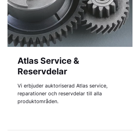
Atlas Service &
Reservdelar
Vi erbjuder auktoriserad Atlas service,
reparationer och reservdelar till alla
produktområden.