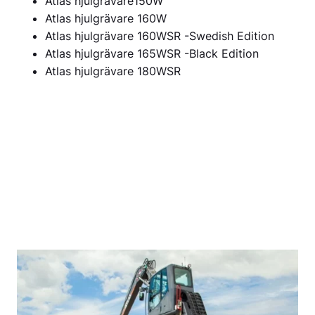
Atlas hjulgrävare150W
Atlas hjulgrävare 160W
Atlas hjulgrävare 160WSR -Swedish Edition
Atlas hjulgrävare 165WSR -Black Edition
Atlas hjulgrävare 180WSR