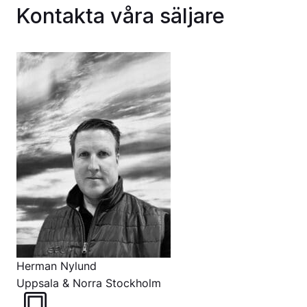
Kontakta våra säljare
Herman Nylund
Uppsala & Norra Stockholm