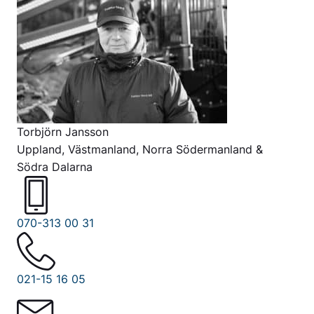
Torbjörn Jansson
Uppland, Västmanland, Norra Södermanland &
Södra Dalarna
070-313 00 31
021-15 16 05