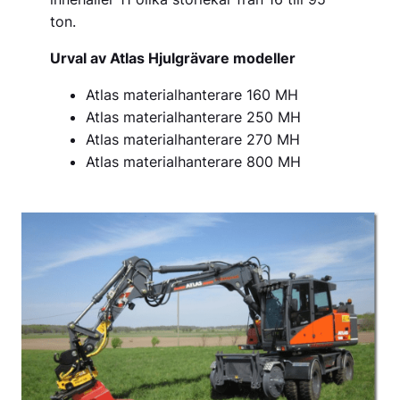
ton.
Urval av Atlas Hjulgrävare modeller
Atlas materialhanterare 160 MH
Atlas materialhanterare 250 MH
Atlas materialhanterare 270 MH
Atlas materialhanterare 800 MH