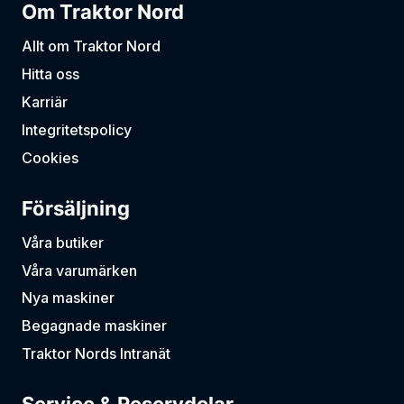
Om Traktor Nord
Allt om Traktor Nord
Hitta oss
Karriär
Integritetspolicy
Cookies
Försäljning
Våra butiker
Våra varumärken
Nya maskiner
Begagnade maskiner
Traktor Nords Intranät