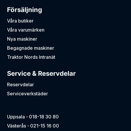
Försäljning
Våra butiker
Våra varumärken
Nya maskiner
Begagnade maskiner
Traktor Nords Intranät
Service & Reservdelar
Reservdelar
Serviceverkstäder
Uppsala -
018-18 30 80
Västerås -
021-15 16 00