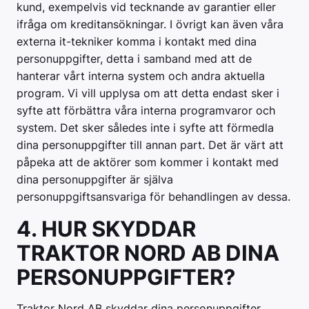
kund, exempelvis vid tecknande av garantier eller
ifråga om kreditansökningar. I övrigt kan även våra
externa it-tekniker komma i kontakt med dina
personuppgifter, detta i samband med att de
hanterar vårt interna system och andra aktuella
program. Vi vill upplysa om att detta endast sker i
syfte att förbättra våra interna programvaror och
system. Det sker således inte i syfte att förmedla
dina personuppgifter till annan part. Det är värt att
påpeka att de aktörer som kommer i kontakt med
dina personuppgifter är själva
personuppgiftsansvariga för behandlingen av dessa.
4. HUR SKYDDAR
TRAKTOR NORD AB DINA
PERSONUPPGIFTER?
Traktor Nord AB skyddar dina personuppgifter