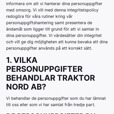
informera om att vi hanterar dina personuppgifter
med omsorg. Vi vill med denna integritetspolicy
redogöra för våra rutiner kring vår
personuppgiftshantering samt presentera de
ändamål som ligger till grund för att vi samlar in
dina personuppgifter. Vi värdesätter din integritet
och vill ge dig möjligheten att kunna bevaka att dina
personuppgifter används på ett korrekt sätt.
1. VILKA
PERSONUPPGIFTER
BEHANDLAR TRAKTOR
NORD AB?
Vi behandlar de personuppgifter som du har lämnat
till oss eller som vi har samlat från tredje part.