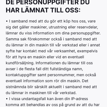
DE PERSONUPPGIFTER DU
HAR LÄMNAT TILL OSS:
• I samband med att du gör ett köp hos oss, vare
sig det gäller maskiner, utrustning eller reservdelar,
lämnar du viss information om dina personuppgifter.
Samma sak förekommer också i samband med att
du lämnar in din maskin till vår verkstad eller i annat
syfte har kontakt med vår verksamhet, exempelvis
för att hyra en maskin eller vid en eventuell
kundförsäljning. Informationen du lämnar till oss
avser i de flesta fall ditt fullständiga namn,
kontaktuppgifter samt personnummer, men också
eventuell information som rör din maskin. Det
sistnämnda blir särskilt aktuellt i samband med att
du lämnar in maskinen till vår verkstad.
• I vissa undantagsfall kan även din IP-adress
komma att behandlas av oss på grund av att du har