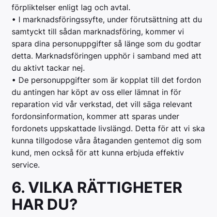
förpliktelser enligt lag och avtal.
• I marknadsföringssyfte, under förutsättning att du
samtyckt till sådan marknadsföring, kommer vi
spara dina personuppgifter så länge som du godtar
detta. Marknadsföringen upphör i samband med att
du aktivt tackar nej.
• De personuppgifter som är kopplat till det fordon
du antingen har köpt av oss eller lämnat in för
reparation vid vår verkstad, det vill säga relevant
fordonsinformation, kommer att sparas under
fordonets uppskattade livslängd. Detta för att vi ska
kunna tillgodose våra åtaganden gentemot dig som
kund, men också för att kunna erbjuda effektiv
service.
6. VILKA RÄTTIGHETER
HAR DU?