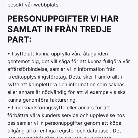
besökt vår webbplats.
PERSONUPPGIFTER VI HAR
SAMLAT IN FRÅN TREDJE
PART:
• I syfte att kunna uppfylla våra åtaganden
gentemot dig, det vill säga för att kunna fullgöra vår
affärsförbindelse, samlar vi in information från
kreditupplysningsföretag. Detta sker framförallt i
syfte att komplettera den information som saknas
eller annars är nödvändig för att vi exempelvis ska
kunna genomföra fakturering.
• I marknadsföringssyfte eller annars för att
förbättra våra kunders service och upplevelse hos
oss samlar vi in personuppgifter genom att köpa
tillgång till offentliga register och databaser. Det