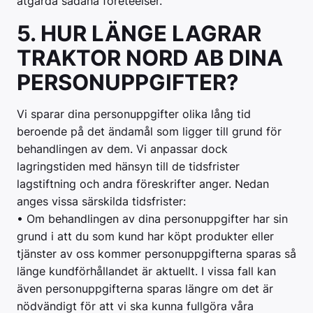
åtgärda sådana företeelser.
5. HUR LÄNGE LAGRAR
TRAKTOR NORD AB DINA
PERSONUPPGIFTER?
Vi sparar dina personuppgifter olika lång tid
beroende på det ändamål som ligger till grund för
behandlingen av dem. Vi anpassar dock
lagringstiden med hänsyn till de tidsfrister
lagstiftning och andra föreskrifter anger. Nedan
anges vissa särskilda tidsfrister:
• Om behandlingen av dina personuppgifter har sin
grund i att du som kund har köpt produkter eller
tjänster av oss kommer personuppgifterna sparas så
länge kundförhållandet är aktuellt. I vissa fall kan
även personuppgifterna sparas längre om det är
nödvändigt för att vi ska kunna fullgöra våra