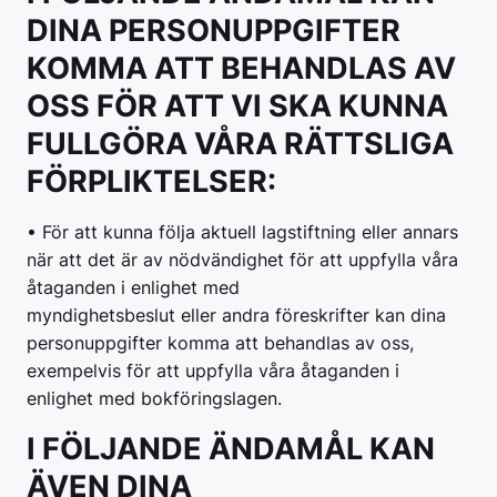
DINA PERSONUPPGIFTER
KOMMA ATT BEHANDLAS AV
OSS FÖR ATT VI SKA KUNNA
FULLGÖRA VÅRA RÄTTSLIGA
FÖRPLIKTELSER:
• För att kunna följa aktuell lagstiftning eller annars
när att det är av nödvändighet för att uppfylla våra
åtaganden i enlighet med
myndighetsbeslut eller andra föreskrifter kan dina
personuppgifter komma att behandlas av oss,
exempelvis för att uppfylla våra åtaganden i
enlighet med bokföringslagen.
I FÖLJANDE ÄNDAMÅL KAN
ÄVEN DINA