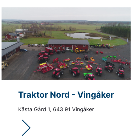
Traktor Nord - Vingåker
Kåsta Gård 1, 643 91 Vingåker