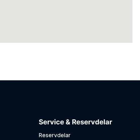
Service & Reservdelar
Reservdelar