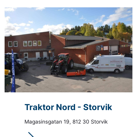
Traktor Nord - Storvik
Magasinsgatan 19, 812 30 Storvik