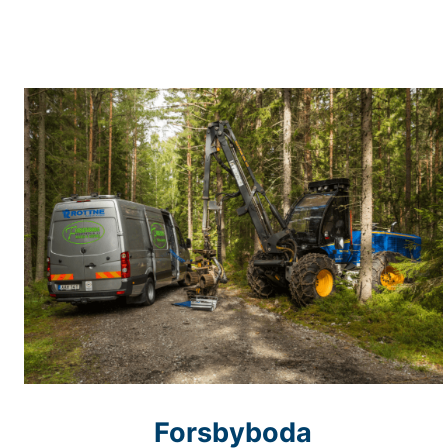
Forsbyboda