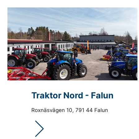
Traktor Nord - Falun
Roxnäsvägen 10, 791 44 Falun