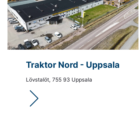
Traktor Nord - Uppsala
Lövstalöt, 755 93 Uppsala