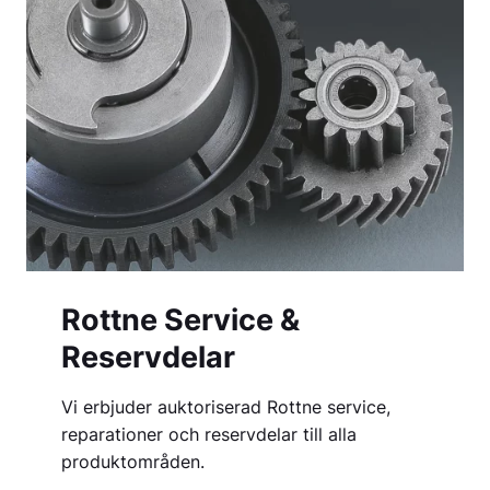
Rottne Service &
Reservdelar
Vi erbjuder auktoriserad Rottne service,
reparationer och reservdelar till alla
produktområden.