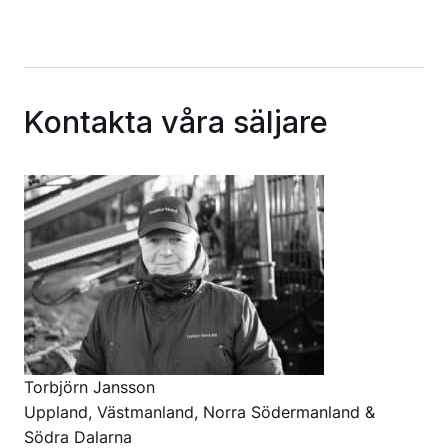
Kontakta våra säljare
Torbjörn Jansson
Uppland, Västmanland, Norra Södermanland &
Södra Dalarna