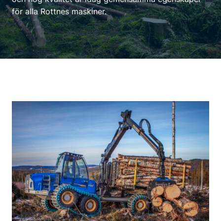
för alla Rottnes maskiner.