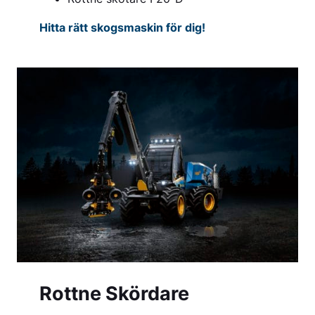
Hitta rätt skogsmaskin för dig!
Rottne Skördare