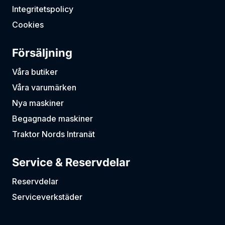
Integritetspolicy
Cookies
Försäljning
Våra butiker
Våra varumärken
Nya maskiner
Begagnade maskiner
Traktor Nords Intranät
Service & Reservdelar
Reservdelar
Serviceverkstäder