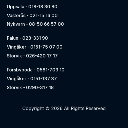
Uppsala -
018-18 30 80
Västerås -
021-15 16 00
Nykvarn -
08-50 66 57 00
Falun -
023-331 90
Vingåker -
0151-75 07 00
Storvik -
026-420 17 17
Forsbyboda -
0581-703 10
Vingåker -
0151-137 37
Storvik -
0290-317 18
Copyright © 2026 All Rights Reserved