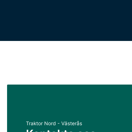
Traktor Nord - Västerås