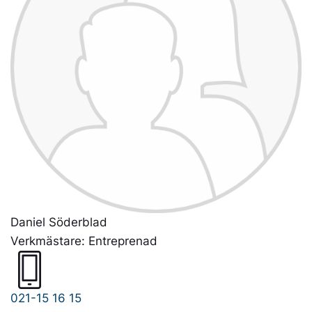
Daniel Söderblad
Verkmästare: Entreprenad
021-15 16 15