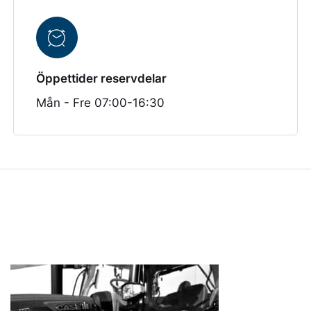
Öppettider reservdelar
Mån - Fre 07:00-16:30