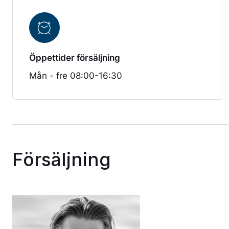
Öppettider försäljning
Mån - fre 08:00-16:30
Försäljning