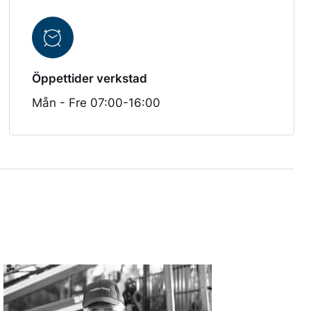
Öppettider verkstad
Mån - Fre 07:00-16:00