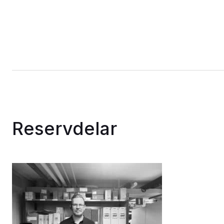
Reservdelar