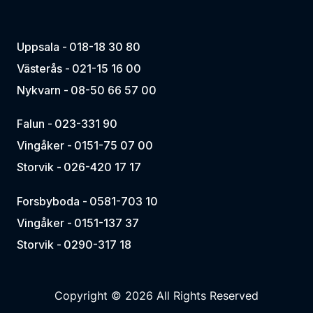
Uppsala -
018-18 30 80
Västerås -
021-15 16 00
Nykvarn -
08-50 66 57 00
Falun -
023-331 90
Vingåker -
0151-75 07 00
Storvik -
026-420 17 17
Forsbyboda -
0581-703 10
Vingåker -
0151-137 37
Storvik -
0290-317 18
Copyright © 2026 All Rights Reserved