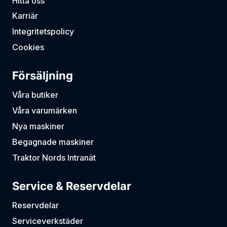
Hitta oss
Karriär
Integritetspolicy
Cookies
Försäljning
Våra butiker
Våra varumärken
Nya maskiner
Begagnade maskiner
Traktor Nords Intranät
Service & Reservdelar
Reservdelar
Serviceverkstäder