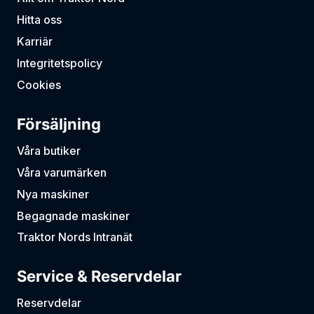
Hitta oss
Karriär
Integritetspolicy
Cookies
Försäljning
Våra butiker
Våra varumärken
Nya maskiner
Begagnade maskiner
Traktor Nords Intranät
Service & Reservdelar
Reservdelar