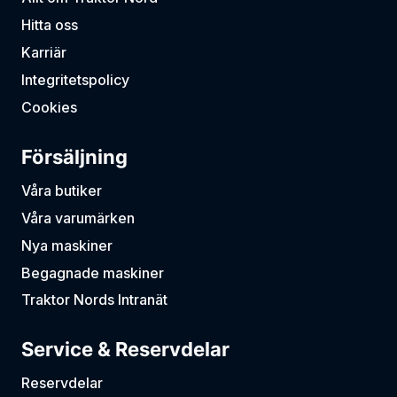
Hitta oss
Karriär
Integritetspolicy
Cookies
Försäljning
Våra butiker
Våra varumärken
Nya maskiner
Begagnade maskiner
Traktor Nords Intranät
Service & Reservdelar
Reservdelar