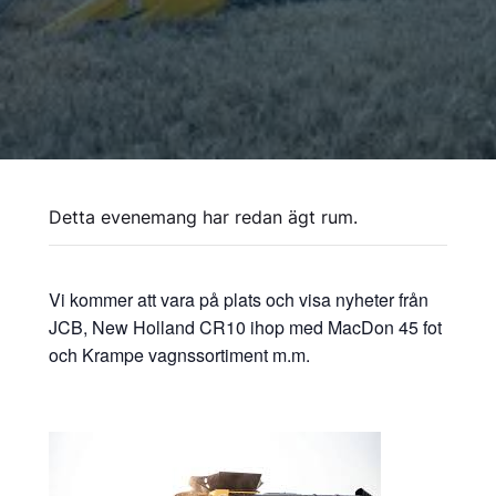
Detta evenemang har redan ägt rum.
Vi kommer att vara på plats och visa nyheter från
JCB, New Holland CR10 ihop med MacDon 45 fot
och Krampe vagnssortiment m.m.