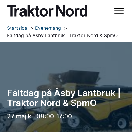
Startsida
Evenemang
Fältdag på Åsby Lantbruk | Traktor Nord & SpmO
Fältdag på Åsby Lantbruk |
Traktor Nord & SpmO
27 maj kl. 08:00-17:00