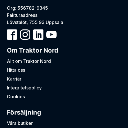
Org: 556782-9345
Fakturaadress:
Lövstalöt, 755 93 Uppsala
Om Traktor Nord
Allt om Traktor Nord
Hitta oss
Karriär
Integritetspolicy
Cookies
Försäljning
Våra butiker