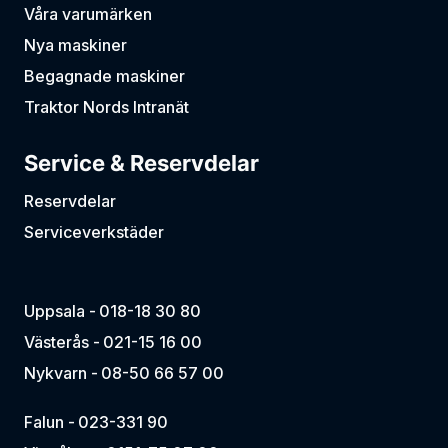
Våra varumärken
Nya maskiner
Begagnade maskiner
Traktor Nords Intranät
Service & Reservdelar
Reservdelar
Serviceverkstäder
Uppsala -
018-18 30 80
Västerås -
021-15 16 00
Nykvarn -
08-50 66 57 00
Falun -
023-331 90