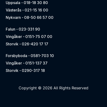
Uppsala -
018-18 30 80
Västerås -
021-15 16 00
Nykvarn -
08-50 66 57 00
Falun -
023-331 90
Vingåker -
0151-75 07 00
Storvik -
026-420 17 17
Forsbyboda -
0581-703 10
Vingåker -
0151-137 37
Storvik -
0290-317 18
Copyright © 2026 All Rights Reserved