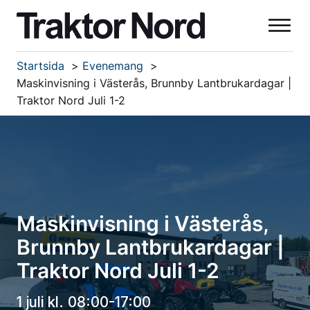
Startsida
Evenemang
Maskinvisning i Västerås, Brunnby Lantbrukardagar |
Traktor Nord Juli 1-2
Maskinvisning i Västerås,
Brunnby Lantbrukardagar |
Traktor Nord Juli 1-2
1 juli kl. 08:00-17:00