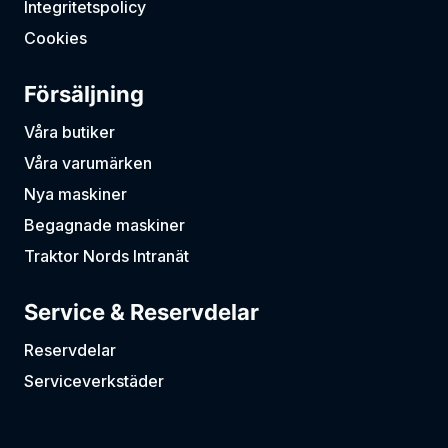
Integritetspolicy
Cookies
Försäljning
Våra butiker
Våra varumärken
Nya maskiner
Begagnade maskiner
Traktor Nords Intranät
Service & Reservdelar
Reservdelar
Serviceverkstäder