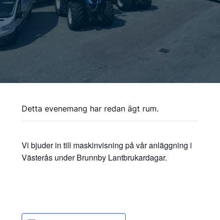
Detta evenemang har redan ägt rum.
Vi bjuder in till maskinvisning på vår anläggning i
Västerås under Brunnby Lantbrukardagar.