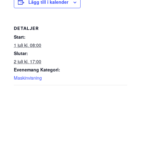
Lägg till i kalender
DETALJER
Start:
1 juli kl. 08:00
Slutar:
2 juli kl. 17:00
Evenemang Kategori:
Maskinvisning