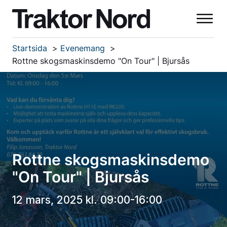
Startsida
Evenemang
Rottne skogsmaskinsdemo "On Tour" | Bjursås
Rottne skogsmaskinsdemo
"On Tour" | Bjursås
12 mars, 2025 kl. 09:00-16:00