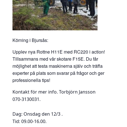
Körning i Bjursås:
Upplev nya Rottne H11E med RC220 i action!
Tillsammans med vår skotare F15E. Du får
möjlighet att testa maskinerna själv och träffa
experter på plats som svarar på frågor och ger
professionella tips!
Kontakt för mer info. Torbjörn Jansson
070-3130031.
Dag: Onsdag den 12/3 .
Tid: 09.00-16.00.