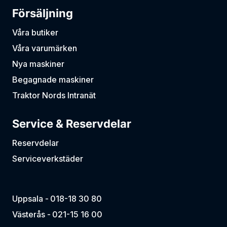
Försäljning
Våra butiker
Våra varumärken
Nya maskiner
Begagnade maskiner
Traktor Nords Intranät
Service & Reservdelar
Reservdelar
Serviceverkstäder
Uppsala -
018-18 30 80
Västerås -
021-15 16 00