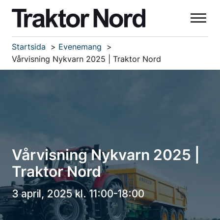
Startsida
Evenemang
Vårvisning Nykvarn 2025 | Traktor Nord
Vårvisning Nykvarn 2025 |
Traktor Nord
3 april, 2025 kl. 11:00-18:00