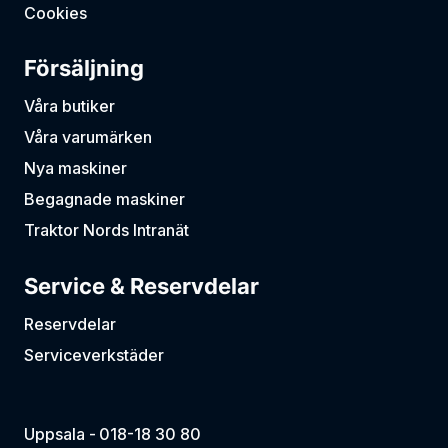
Cookies
Försäljning
Våra butiker
Våra varumärken
Nya maskiner
Begagnade maskiner
Traktor Nords Intranät
Service & Reservdelar
Reservdelar
Serviceverkstäder
Uppsala -
018-18 30 80