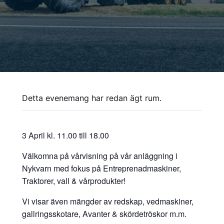
Detta evenemang har redan ägt rum.
3 April kl. 11.00 till 18.00
Välkomna på vårvisning på vår anläggning i
Nykvarn med fokus på Entreprenadmaskiner,
Traktorer, vall & vårprodukter!
Vi visar även mängder av redskap, vedmaskiner,
gallringsskotare, Avanter & skördetröskor m.m.