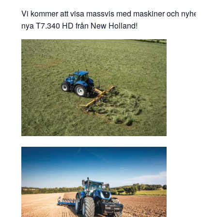
Vi kommer att visa massvis med maskiner och nyheter frå
nya T7.340 HD från New Holland!