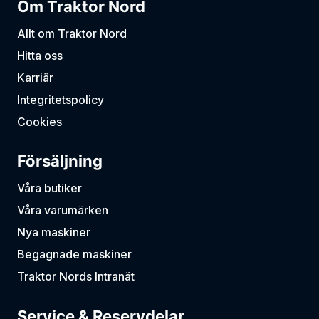
Om Traktor Nord
Allt om Traktor Nord
Hitta oss
Karriär
Integritetspolicy
Cookies
Försäljning
Våra butiker
Våra varumärken
Nya maskiner
Begagnade maskiner
Traktor Nords Intranät
Service & Reservdelar