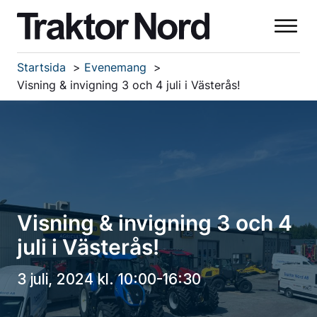
Startsida
Evenemang
Visning & invigning 3 och 4 juli i Västerås!
Visning & invigning 3 och 4
juli i Västerås!
3 juli, 2024 kl. 10:00-16:30