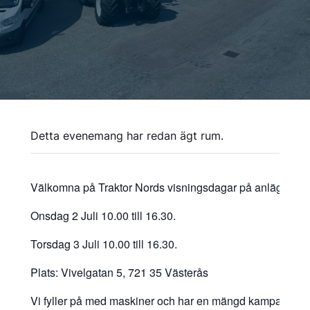
Detta evenemang har redan ägt rum.
Välkomna på Traktor Nords visningsdagar på anläggninge
Onsdag 2 Juli 10.00 till 16.30.
Torsdag 3 Juli 10.00 till 16.30.
Plats: Vivelgatan 5, 721 35 Västerås
Vi fyller på med maskiner och har en mängd kampanjer u