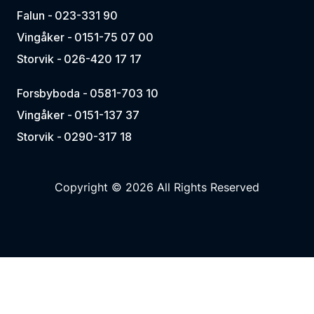
Falun -
023-331 90
Vingåker -
0151-75 07 00
Storvik -
026-420 17 17
Forsbyboda -
0581-703 10
Vingåker -
0151-137 37
Storvik -
0290-317 18
Copyright © 2026 All Rights Reserved