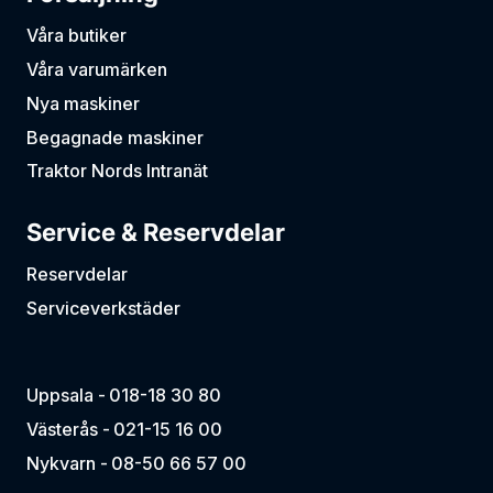
Våra butiker
Våra varumärken
Nya maskiner
Begagnade maskiner
Traktor Nords Intranät
Service & Reservdelar
Reservdelar
Serviceverkstäder
Uppsala -
018-18 30 80
Västerås -
021-15 16 00
Nykvarn -
08-50 66 57 00