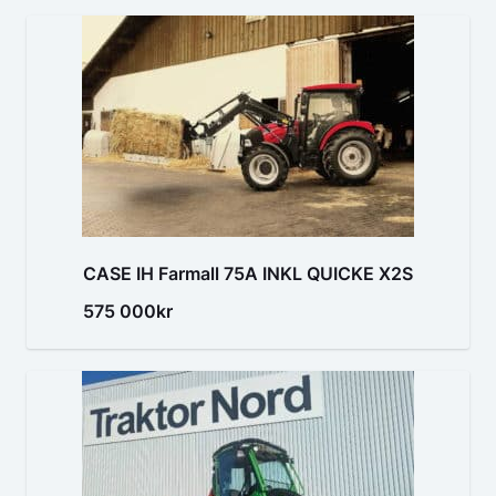
CASE IH Farmall 75A INKL QUICKE X2S
575 000kr