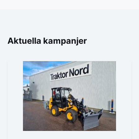
Aktuella kampanjer