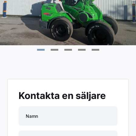
Kontakta en säljare