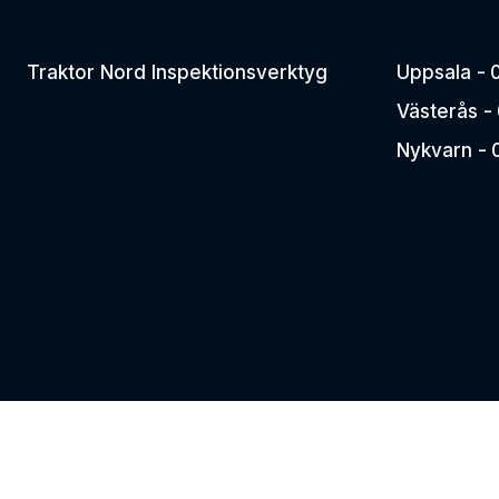
Traktor Nord Inspektionsverktyg
Uppsala -
Västerås -
Nykvarn -