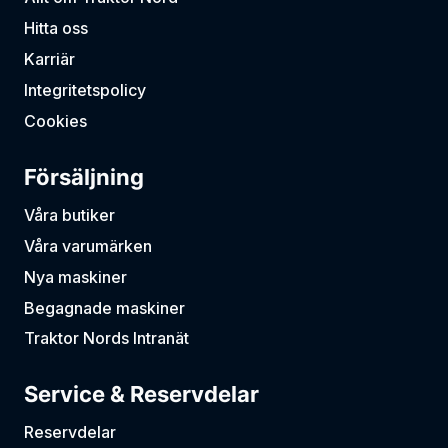
Hitta oss
Karriär
Integritetspolicy
Cookies
Försäljning
Våra butiker
Våra varumärken
Nya maskiner
Begagnade maskiner
Traktor Nords Intranät
Service & Reservdelar
Reservdelar