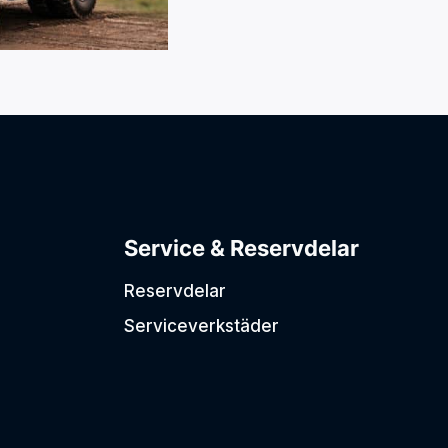
Service & Reservdelar
Reservdelar
Serviceverkstäder