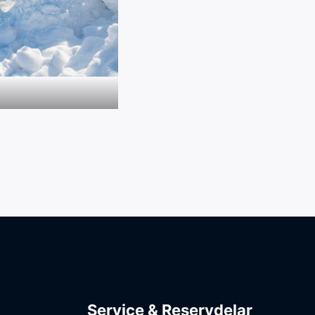
Service & Reservdelar