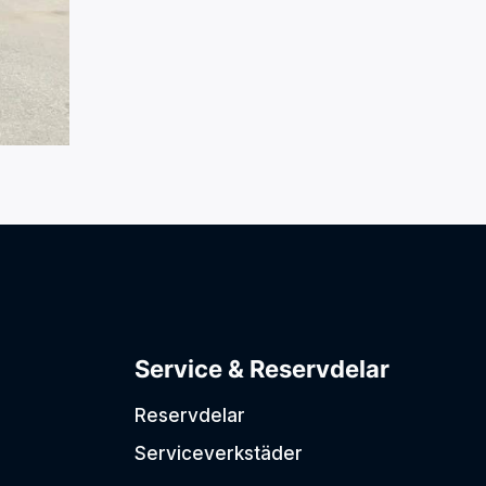
Service & Reservdelar
Reservdelar
Serviceverkstäder