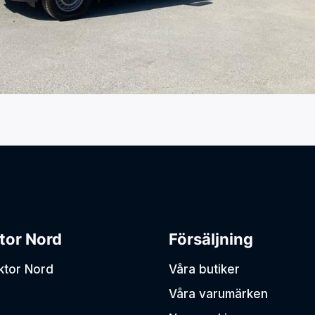
tor Nord
Försäljning
aktor Nord
Våra butiker
Våra varumärken