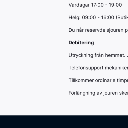
Vardagar 17:00 - 19:00
Helg: 09:00 - 16:00 (Butik
Du når reservdelsjouren p
Debitering
Utryckning från hemmet. 
Telefonsupport mekaniker
Tillkommer ordinarie timpr
Förlängning av jouren ske