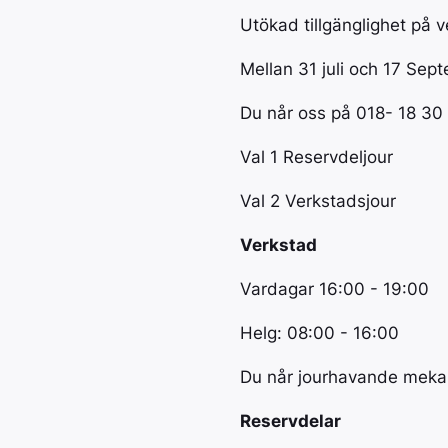
Utökad tillgänglighet på v
Mellan 31 juli och 17 Sep
Du når oss på 018- 18 30 
Val 1 Reservdeljour
Val 2 Verkstadsjour
Verkstad
Vardagar 16:00 - 19:00
Helg: 08:00 - 16:00
Du når jourhavande mekan
Reservdelar