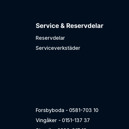
Service & Reservdelar
Reservdelar
Serviceverkstäder
Forsbyboda -
0581-703 10
Vingåker -
0151-137 37