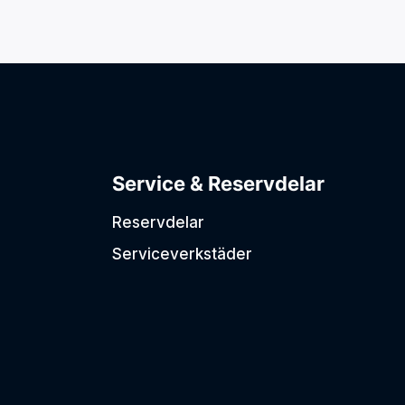
Service & Reservdelar
Reservdelar
Serviceverkstäder