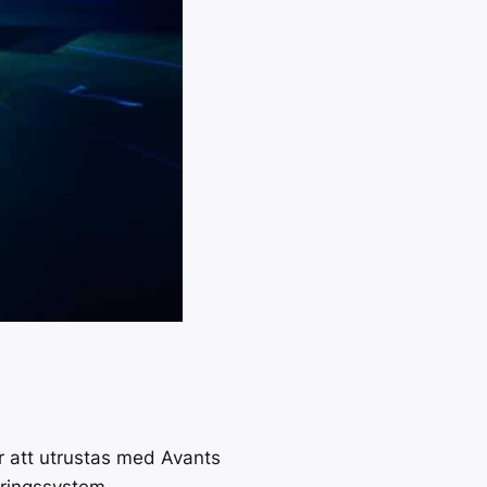
r att utrustas med Avants