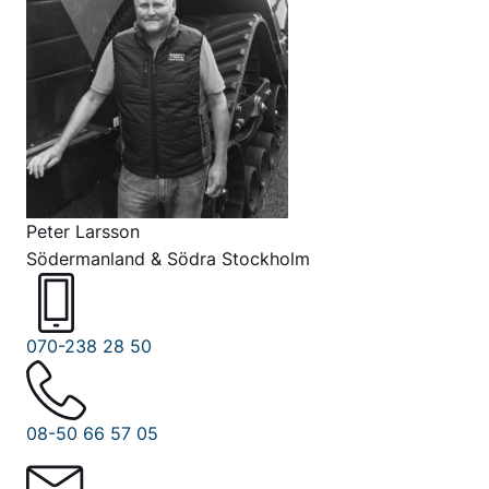
Peter Larsson
Södermanland & Södra Stockholm
070-238 28 50
08-50 66 57 05