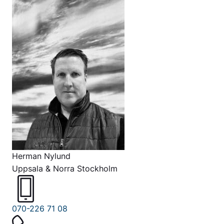
Herman Nylund
Uppsala & Norra Stockholm
070-226 71 08