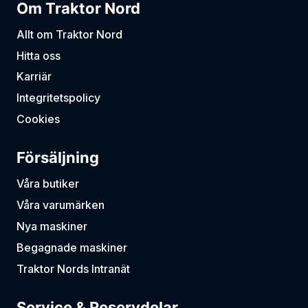
Om Traktor Nord
Allt om Traktor Nord
Hitta oss
Karriär
Integritetspolicy
Cookies
Försäljning
Våra butiker
Våra varumärken
Nya maskiner
Begagnade maskiner
Traktor Nords Intranät
Service & Reservdelar