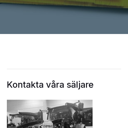
Kontakta våra säljare