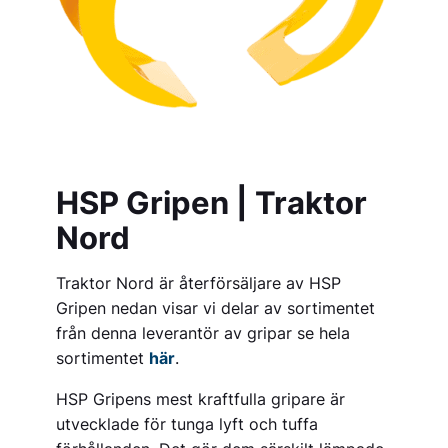
HSP Gripen | Traktor
Nord
Traktor Nord är återförsäljare av HSP
Gripen nedan visar vi delar av sortimentet
från denna leverantör av gripar se hela
sortimentet
här
.
HSP Gripens mest kraftfulla gripare är
utvecklade för tunga lyft och tuffa