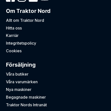
Om Traktor Nord
Allt om Traktor Nord
Hitta oss
Karriär
Integritetspolicy
Cookies
Försäljning
Våra butiker
Våra varumärken
Nya maskiner
Begagnade maskiner
Traktor Nords Intranät