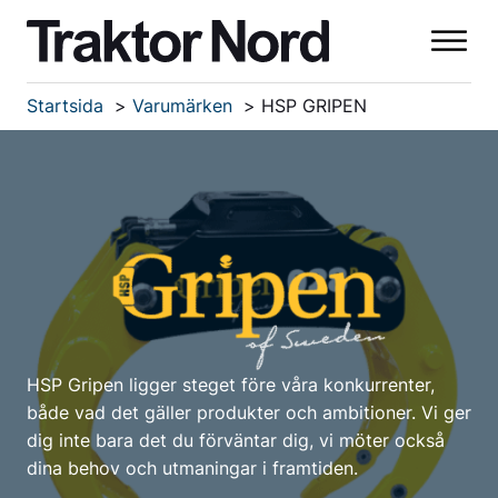
Startsida
Varumärken
HSP GRIPEN
HSP Gripen ligger steget före våra konkurrenter,
både vad det gäller produkter och ambitioner. Vi ger
dig inte bara det du förväntar dig, vi möter också
dina behov och utmaningar i framtiden.