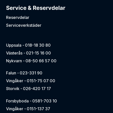
Service & Reservdelar
Reservdelar
Serviceverkstäder
Uppsala -
018-18 30 80
Västerås -
021-15 16 00
Nykvarn -
08-50 66 57 00
Falun -
023-331 90
Vingåker -
0151-75 07 00
Storvik -
026-420 17 17
Forsbyboda -
0581-703 10
Vingåker -
0151-137 37