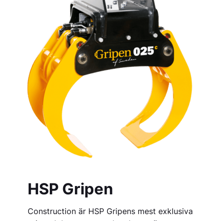
HSP Gripen
Construction är HSP Gripens mest exklusiva