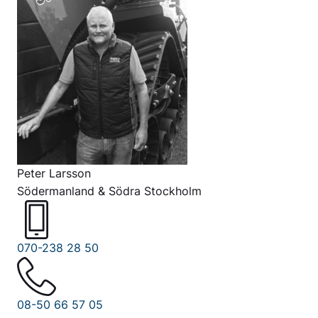
Peter Larsson
Södermanland & Södra Stockholm
070-238 28 50
08-50 66 57 05