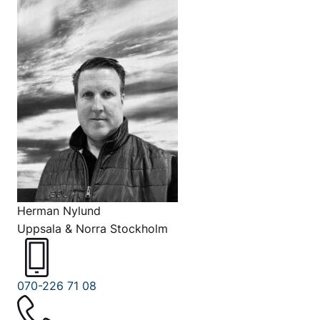
Herman Nylund
Uppsala & Norra Stockholm
070-226 71 08