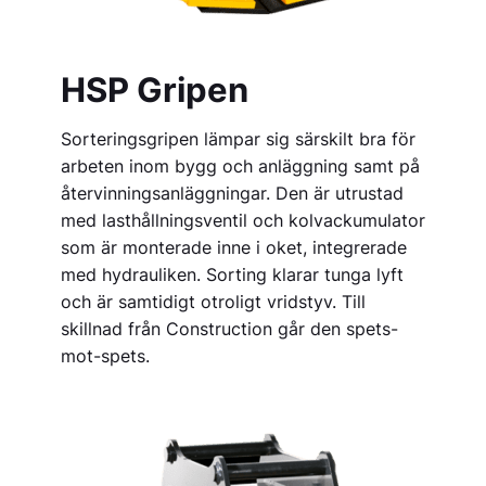
HSP Gripen
Sorteringsgripen lämpar sig särskilt bra för
arbeten inom bygg och anläggning samt på
återvinningsanläggningar. Den är utrustad
med lasthållningsventil och kolvackumulator
som är monterade inne i oket, integrerade
med hydrauliken. Sorting klarar tunga lyft
och är samtidigt otroligt vridstyv. Till
skillnad från Construction går den spets-
mot-spets.