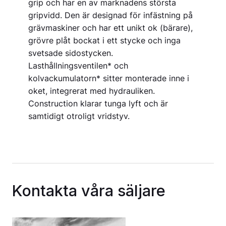
grip och har en av marknadens största
gripvidd. Den är designad för infästning på
grävmaskiner och har ett unikt ok (bärare),
grövre plåt bockat i ett stycke och inga
svetsade sidostycken.
Lasthållningsventilen* och
kolvackumulatorn* sitter monterade inne i
oket, integrerat med hydrauliken.
Construction klarar tunga lyft och är
samtidigt otroligt vridstyv.
Kontakta våra säljare