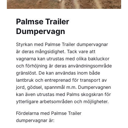
Palmse Trailer
Dumpervagn
Styrkan med Palmse Trailer dumpervagnar
är deras mångsidighet. Tack vare att
vagnarna kan utrustas med olika bakluckor
och förhöjning är deras användningsområde
gränslöst. De kan användas inom både
lantbruk och entreprenad för transport av
jord, gödsel, spannmål m.m. Dumpervagnen
kan även utrustas med Palms skogskran för
ytterligare arbetsområden och möjligheter.
Fördelarna med Palmse Trailer
dumpervagnar är: