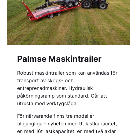
Palmse Maskintrailer
Robust maskintrailer som kan användas för
transport av skogs- och
entreprenadmaskiner. Hydraulisk
påkörningsramp som standard. Går att
utrusta med verktygslåda.
För närvarande finns tre modeller
tillgängliga - nyheten med 9t lastkapacitet,
en med 16t lastkapacitet, en med två axlar