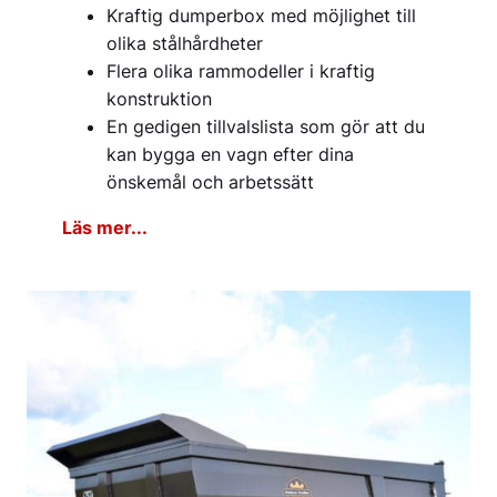
Kraftig dumperbox med möjlighet till
olika stålhårdheter
Flera olika rammodeller i kraftig
konstruktion
En gedigen tillvalslista som gör att du
kan bygga en vagn efter dina
önskemål och arbetssätt
Läs mer...