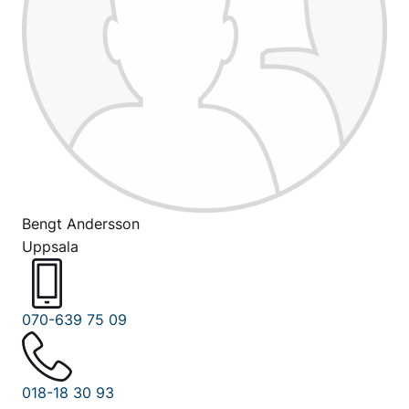
Bengt Andersson
Uppsala
070-639 75 09
018-18 30 93