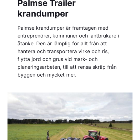
Palmse Trailer
krandumper
Palmse krandumper är framtagen med
entreprenörer, kommuner och lantbrukare i
åtanke. Den är lämplig för allt från att
hantera och transportera virke och ris,
flytta jord och grus vid mark- och
planeringsarbeten, till att rensa skräp från
byggen och mycket mer.