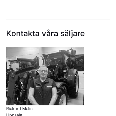
Kontakta våra säljare
Rickard Melin
Uppsala