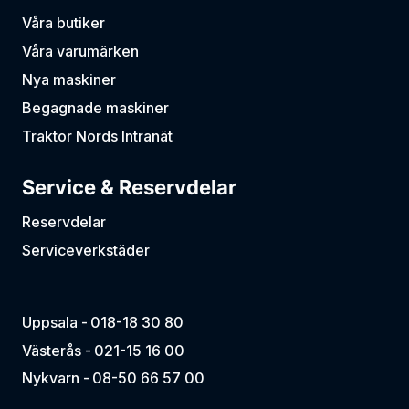
Våra butiker
Våra varumärken
Nya maskiner
Begagnade maskiner
Traktor Nords Intranät
Service & Reservdelar
Reservdelar
Serviceverkstäder
Uppsala -
018-18 30 80
Västerås -
021-15 16 00
Nykvarn -
08-50 66 57 00