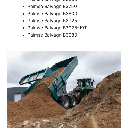
Palmse Balvagn B3750
Palmse Balvagn B3800
Palmse Balvagn B3925
Palmse Balvagn B3925-19T
Palmse Balvagn B3980