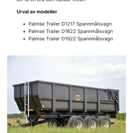
Urval av modeller
Palmse Trailer D1217 Spannmålsvagn
Palmse Trailer D1622 Spannmålsvagn
Palmse Trailer D1922 Spannmålsvagn