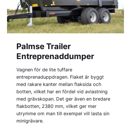
Palmse Trailer
Entreprenaddumper
Vagnen för de lite tuffare
entreprenaduppdragen. Flaket är byggt
med rakare kanter mellan flaksida och
botten, vilket har en fördel vid avlastning
med grävskopan. Det ger även en bredare
flakbotten, 2380 mm, vilket ger mer
utrymme om man till exempel vill lasta sin
minigrävare.