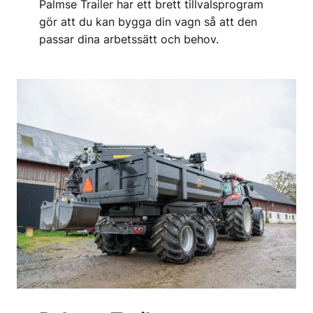
Palmse Trailer har ett brett tillvalsprogram
gör att du kan bygga din vagn så att den
passar dina arbetssätt och behov.