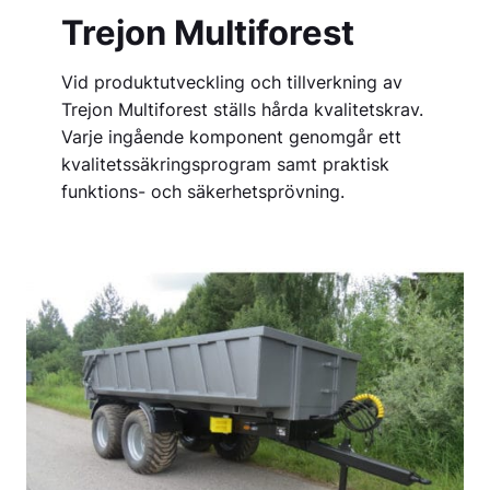
Trejon Multiforest
Vid produktutveckling och tillverkning av
Trejon Multiforest ställs hårda kvalitetskrav.
Varje ingående komponent genomgår ett
kvalitetssäkringsprogram samt praktisk
funktions- och säkerhetsprövning.