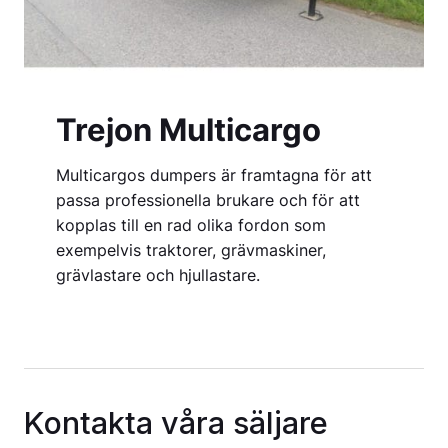
Trejon Multicargo
Multicargos dumpers är framtagna för att
passa professionella brukare och för att
kopplas till en rad olika fordon som
exempelvis traktorer, grävmaskiner,
grävlastare och hjullastare.
Kontakta våra säljare