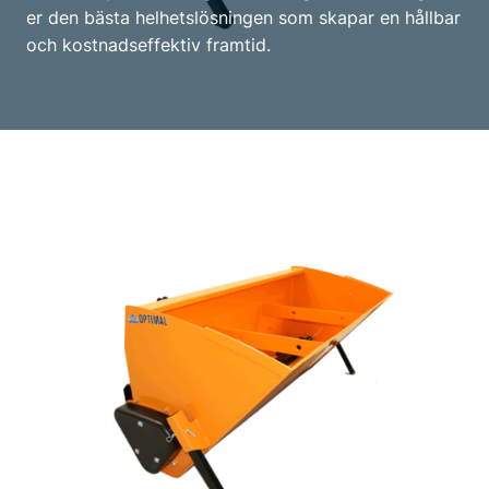
er den bästa helhetslösningen som skapar en hållbar
och kostnadseffektiv framtid.