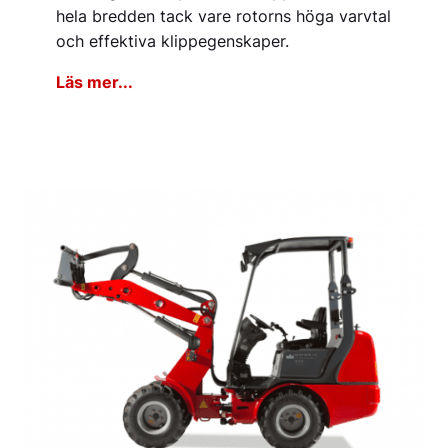
hela bredden tack vare rotorns höga varvtal
och effektiva klippegenskaper.
Läs mer...