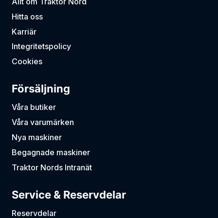
Allt om Traktor Nord
Hitta oss
Karriär
Integritetspolicy
Cookies
Försäljning
Våra butiker
Våra varumärken
Nya maskiner
Begagnade maskiner
Traktor Nords Intranät
Service & Reservdelar
Reservdelar