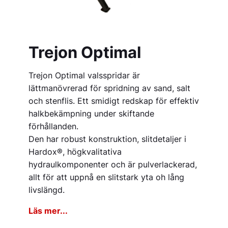
Trejon Optimal
Trejon Optimal valsspridar är
lättmanövrerad för spridning av sand, salt
och stenflis. Ett smidigt redskap för effektiv
halkbekämpning under skiftande
förhållanden.
Den har robust konstruktion, slitdetaljer i
Hardox®, högkvalitativa
hydraulkomponenter och är pulverlackerad,
allt för att uppnå en slitstark yta oh lång
livslängd.
Läs mer...