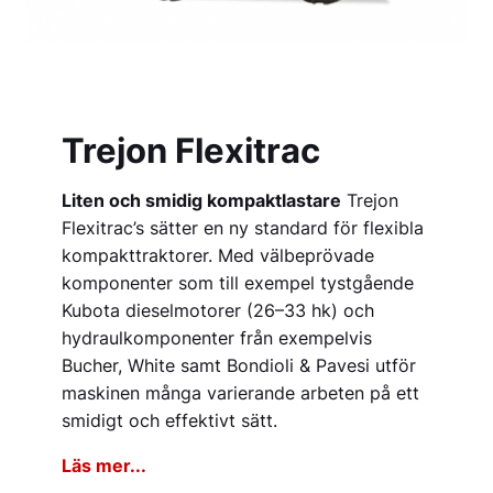
Trejon Flexitrac
Liten och smidig kompaktlastare
Trejon
Flexitrac’s sätter en ny standard för flexibla
kompakttraktorer. Med välbeprövade
komponenter som till exempel tystgående
Kubota dieselmotorer (26–33 hk) och
hydraulkomponenter från exempelvis
Bucher, White samt Bondioli & Pavesi utför
maskinen många varierande arbeten på ett
smidigt och effektivt sätt.
Läs mer...