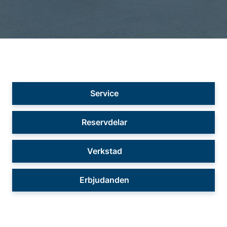
Service
Reservdelar
Verkstad
Erbjudanden