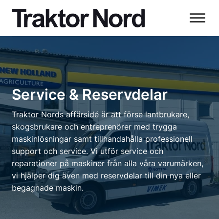
Service & Reservdelar
Traktor Nords affärsidé är att förse lantbrukare,
skogsbrukare och entreprenörer med trygga
maskinlösningar samt tillhandahålla professionell
support och service. Vi utför service och
reparationer på maskiner från alla våra varumärken,
vi hjälper dig även med reservdelar till din nya eller
begagnade maskin.