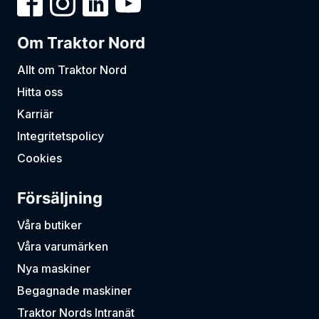
Om Traktor Nord
Allt om Traktor Nord
Hitta oss
Karriär
Integritetspolicy
Cookies
Försäljning
Våra butiker
Våra varumärken
Nya maskiner
Begagnade maskiner
Traktor Nords Intranät