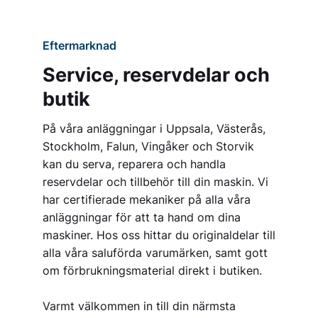
Eftermarknad
Service, reservdelar och
butik
På våra anläggningar i Uppsala, Västerås,
Stockholm, Falun, Vingåker och Storvik
kan du serva, reparera och handla
reservdelar och tillbehör till din maskin. Vi
har certifierade mekaniker på alla våra
anläggningar för att ta hand om dina
maskiner. Hos oss hittar du originaldelar till
alla våra saluförda varumärken, samt gott
om förbrukningsmaterial direkt i butiken.
Varmt välkommen in till din närmsta