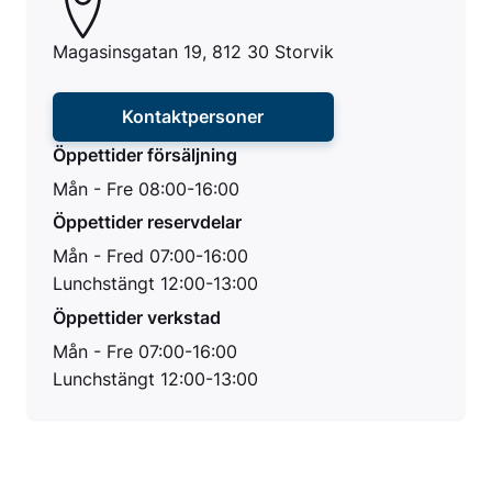
Magasinsgatan 19, 812 30 Storvik
Kontaktpersoner
Öppettider försäljning
Mån - Fre 08:00-16:00
Öppettider reservdelar
Mån - Fred 07:00-16:00
Lunchstängt 12:00-13:00
Öppettider verkstad
Mån - Fre 07:00-16:00
Lunchstängt 12:00-13:00