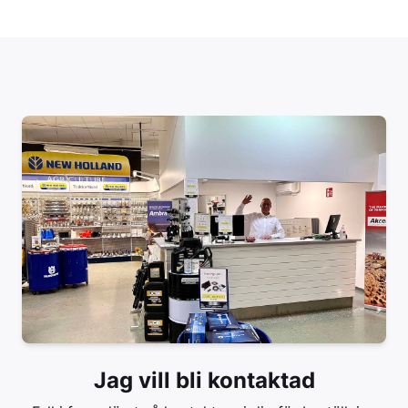
Jag vill bli kontaktad