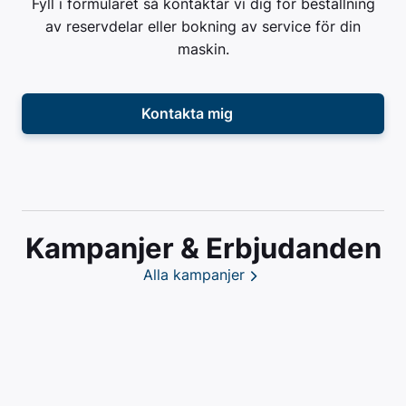
Fyll i formuläret så kontaktar vi dig för beställning
av reservdelar eller bokning av service för din
maskin.
Kontakta mig
Kampanjer & Erbjudanden
Alla kampanjer