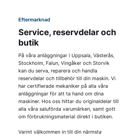
Eftermarknad
Service, reservdelar och
butik
På våra anläggningar i Uppsala, Västerås,
Stockholm, Falun, Vingåker och Storvik
kan du serva, reparera och handla
reservdelar och tillbehör till din maskin. Vi
har certifierade mekaniker på alla våra
anläggningar för att ta hand om dina
maskiner. Hos oss hittar du originaldelar till
alla våra saluförda varumärken, samt gott
om förbrukningsmaterial direkt i butiken.
Varmt välkommen in till din närmsta