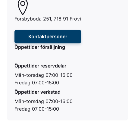
Forsbyboda 251, 718 91 Frövi
Kontaktpersoner
Öppettider försäljning
Öppettider reservdelar
Mån-torsdag 07:00-16:00
Fredag 07:00-15:00
Öppettider verkstad
Mån-torsdag 07:00-16:00
Fredag 07:00-15:00