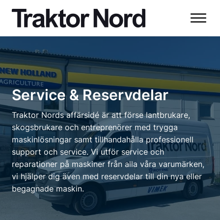
Service & Reservdelar
Traktor Nords affärsidé är att förse lantbrukare,
skogsbrukare och entreprenörer med trygga
maskinlösningar samt tillhandahålla professionell
support och service. Vi utför service och
reparationer på maskiner från alla våra varumärken,
vi hjälper dig även med reservdelar till din nya eller
begagnade maskin.