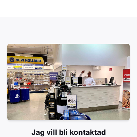
Jag vill bli kontaktad