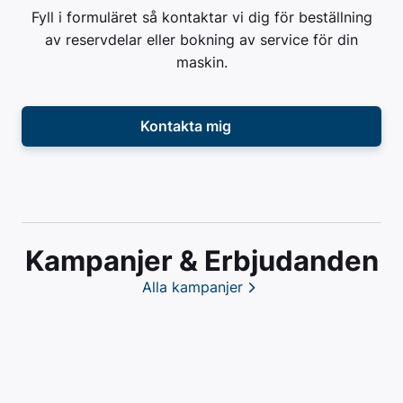
Fyll i formuläret så kontaktar vi dig för beställning
av reservdelar eller bokning av service för din
maskin.
Kontakta mig
Kampanjer & Erbjudanden
Alla kampanjer