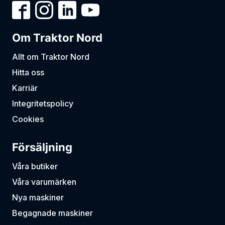
Om Traktor Nord
Allt om Traktor Nord
Hitta oss
Karriär
Integritetspolicy
Cookies
Försäljning
Våra butiker
Våra varumärken
Nya maskiner
Begagnade maskiner