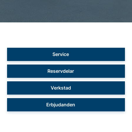
Service
Reservdelar
Verkstad
Erbjudanden