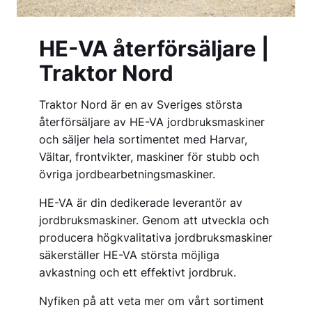
HE-VA återförsäljare |
Traktor Nord
Traktor Nord är en av Sveriges största
återförsäljare av HE-VA jordbruksmaskiner
och säljer hela sortimentet med Harvar,
Vältar, frontvikter, maskiner för stubb och
övriga jordbearbetningsmaskiner.
HE-VA är din dedikerade leverantör av
jordbruksmaskiner. Genom att utveckla och
producera högkvalitativa jordbruksmaskiner
säkerställer HE-VA största möjliga
avkastning och ett effektivt jordbruk.
Nyfiken på att veta mer om vårt sortiment