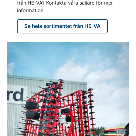
från HE-VA? Kontakta våra säljare för mer
information!
Se hela sortimentet från HE-VA