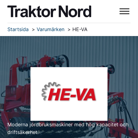
Startsida
Varumärken
HE-VA
Moderna jordbruksmaskiner med hög kapacitet och
driftsäkerhet.