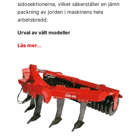
sidosektionerna, vilket säkerställer en jämn
packning av jorden i maskinens hela
arbetsbredd.
Urval av vält modeller
Läs mer...