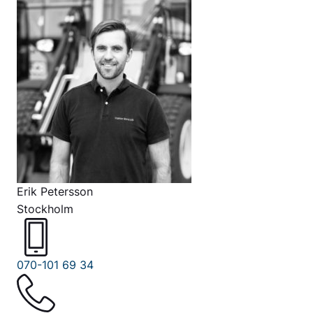
Erik Petersson
Stockholm
070-101 69 34