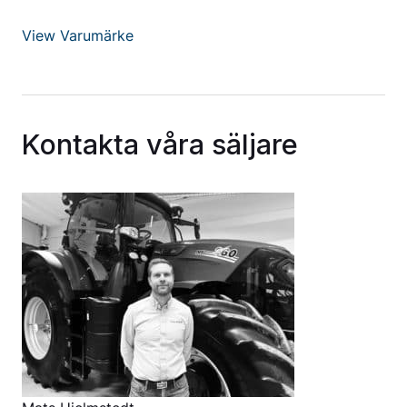
View Varumärke
Kontakta våra säljare