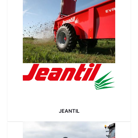
JEANTIL