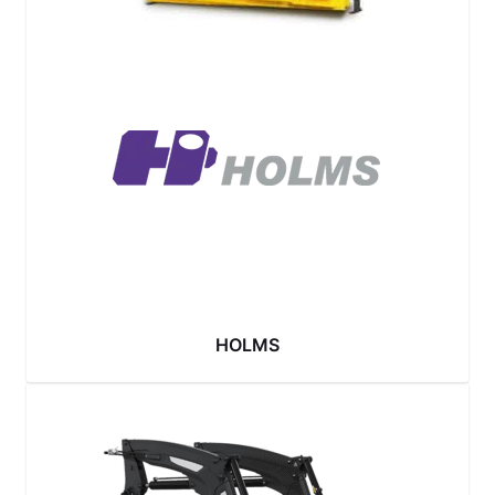
HOLMS