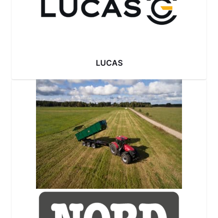
LUCAS