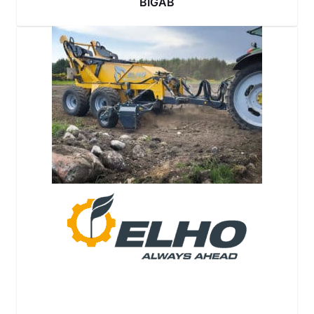
BIGAB