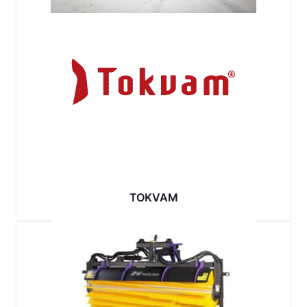
TOKVAM