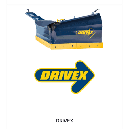
DRIVEX