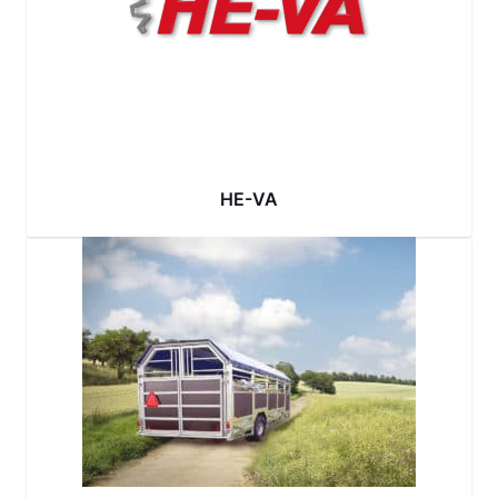
HE-VA