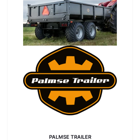
PALMSE TRAILER