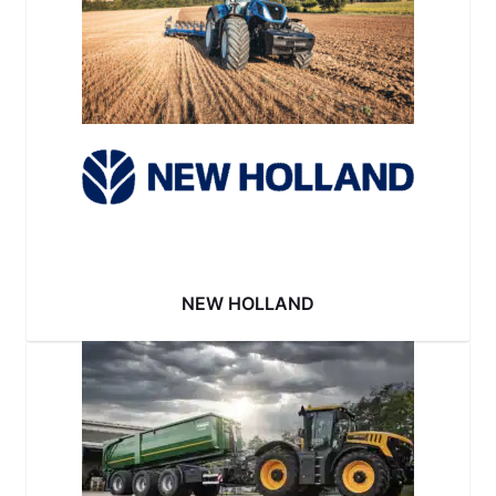
NEW HOLLAND