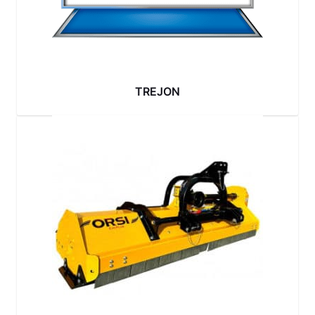
TREJON