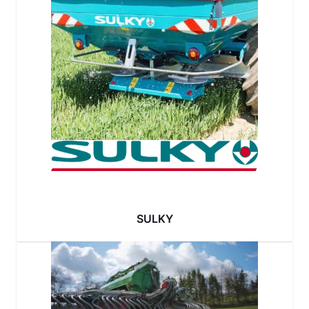
SULKY