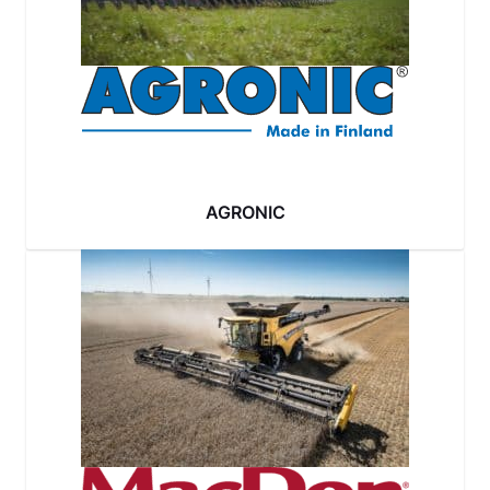
AGRONIC