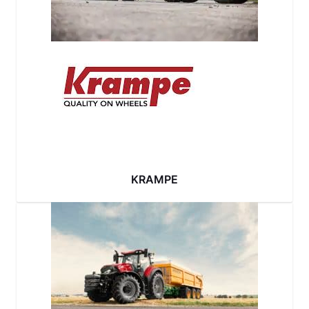
KRAMPE