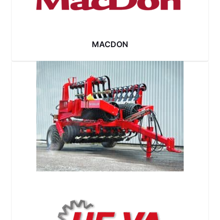
MACDON