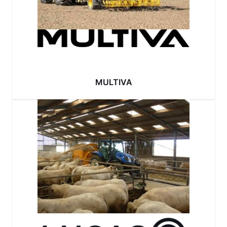
MULTIVA