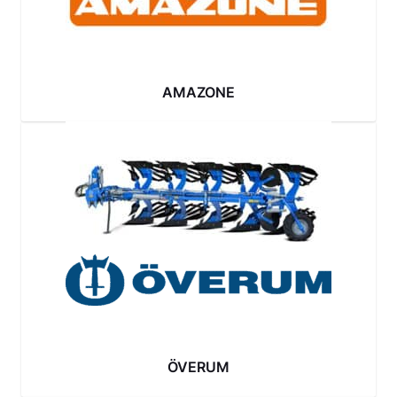
AMAZONE
ÖVERUM