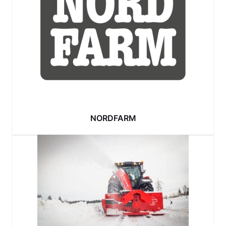
NORDFARM