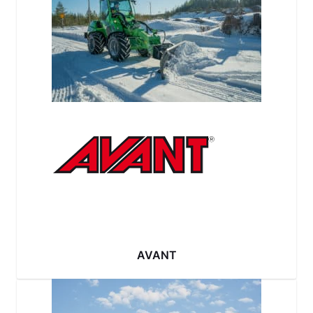
AVANT