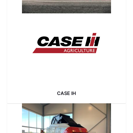
CASE IH