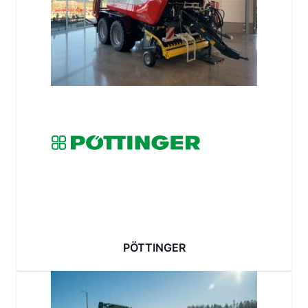
PÖTTINGER