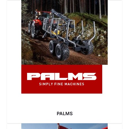
PALMS